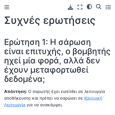
Συχνές ερωτήσεις
Ερώτηση 1: Η σάρωση
είναι επιτυχής, ο βομβητής
ηχεί μία φορά, αλλά δεν
έχουν μεταφορτωθεί
δεδομένα;
Απάντηση:
Ο σαρωτής έχει εισέλθει σε λειτουργία
αποθήκευσης και πρέπει να σαρώσει σε
Κανονική
Λειτουργία
για να ανακάμψει.