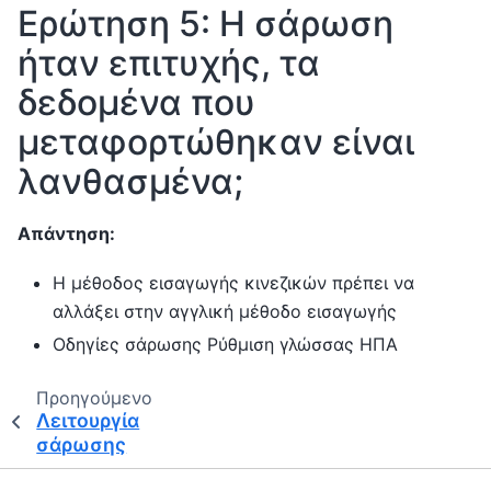
Ερώτηση 5: Η σάρωση
ήταν επιτυχής, τα
δεδομένα που
μεταφορτώθηκαν είναι
λανθασμένα;
Απάντηση:
Η μέθοδος εισαγωγής κινεζικών πρέπει να
αλλάξει στην αγγλική μέθοδο εισαγωγής
Οδηγίες σάρωσης Ρύθμιση γλώσσας ΗΠΑ
Προηγούμενο
Λειτουργία
σάρωσης