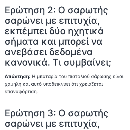
Ερώτηση 2: Ο σαρωτής
σαρώνει με επιτυχία,
εκπέμπει δύο ηχητικά
σήματα και μπορεί να
ανεβάσει δεδομένα
κανονικά. Τι συμβαίνει;
Απάντηση:
Η μπαταρία του πιστολιού σάρωσης είναι
χαμηλή και αυτό υποδεικνύει ότι χρειάζεται
επαναφόρτιση.
Ερώτηση 3: Ο σαρωτής
σαρώνει με επιτυχία,