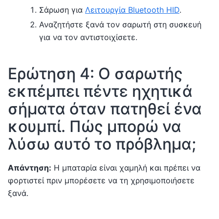
Σάρωση για
Λειτουργία Bluetooth HID
.
Αναζητήστε ξανά τον σαρωτή στη συσκευή
για να τον αντιστοιχίσετε.
Ερώτηση 4: Ο σαρωτής
εκπέμπει πέντε ηχητικά
σήματα όταν πατηθεί ένα
κουμπί. Πώς μπορώ να
λύσω αυτό το πρόβλημα;
Απάντηση:
Η μπαταρία είναι χαμηλή και πρέπει να
φορτιστεί πριν μπορέσετε να τη χρησιμοποιήσετε
ξανά.