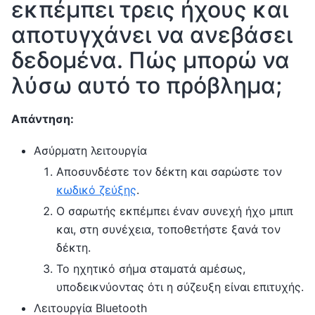
εκπέμπει τρεις ήχους και
αποτυγχάνει να ανεβάσει
δεδομένα. Πώς μπορώ να
λύσω αυτό το πρόβλημα;
Απάντηση:
Ασύρματη λειτουργία
Αποσυνδέστε τον δέκτη και σαρώστε τον
κωδικό ζεύξης
.
Ο σαρωτής εκπέμπει έναν συνεχή ήχο μπιπ
και, στη συνέχεια, τοποθετήστε ξανά τον
δέκτη.
Το ηχητικό σήμα σταματά αμέσως,
υποδεικνύοντας ότι η σύζευξη είναι επιτυχής.
Λειτουργία Bluetooth