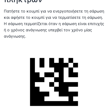
Πατήστε το κουμπί για να ενεργοποιήσετε τη σάρωση
και αφήστε το κουμπί για να τερματίσετε τη σάρωση.
Η σάρωση τερματίζεται όταν η σάρωση είναι επιτυχής
ή ο χρόνος ανάγνωσης υπερβεί τον χρόνο μίας
ανάγνωσης.