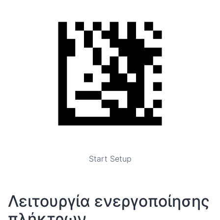
Start Setup
Λειτουργία ενεργοποίησης
πλήκτρων