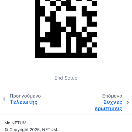
End Setup
Προηγούμενο
Επόμενο
Τελειωτής
Συχνές
ερωτήσεις
Με NETUM
© Copyright 2025, NETUM.