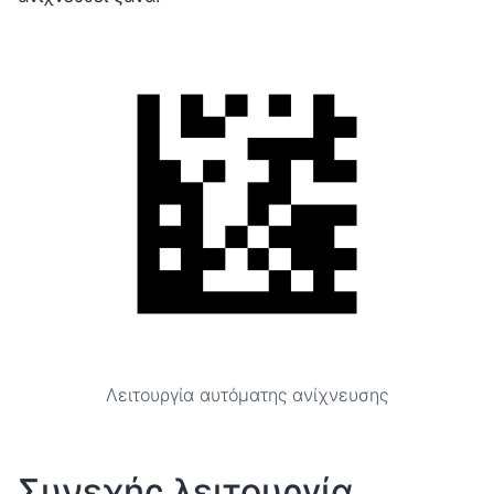
Λειτουργία αυτόματης ανίχνευσης
Συνεχής λειτουργία