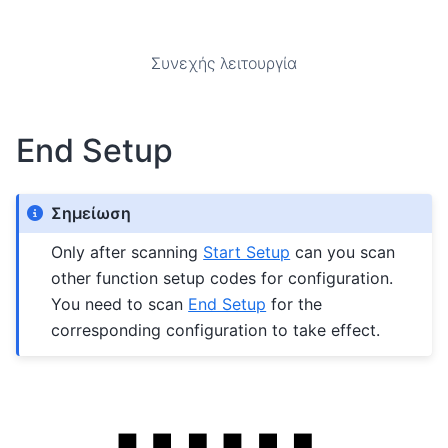
Συνεχής λειτουργία
End Setup
Σημείωση
Only after scanning
Start Setup
can you scan
other function setup codes for configuration.
You need to scan
End Setup
for the
corresponding configuration to take effect.