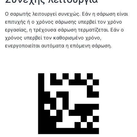
Ο σαρωτής λειτουργεί συνεχώς. Εάν η σάρωση είναι
επιτυχής ή ο χρόνος σάρωσης υπερβεί τον χρόνο
εργασίας, η τρέχουσα σάρωση τερματίζεται. Εάν ο
χρόνος υπερβεί τον καθορισμένο χρόνο,
ενεργοποιείται αυτόματα η επόμενη σάρωση.