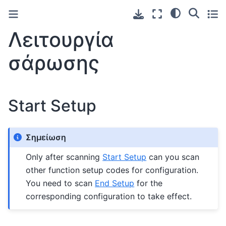
Λειτουργία
σάρωσης
Start Setup
Σημείωση
Only after scanning
Start Setup
can you scan
other function setup codes for configuration.
You need to scan
End Setup
for the
corresponding configuration to take effect.