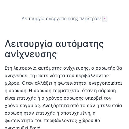
Λειτουργία ενεργοποίησης πλήκτρων
*
Λειτουργία αυτόματης
ανίχνευσης
Στη λειτουργία αυτόματης ανίχνευσης, ο σαρωτής θα
ανιχνεύσει τη φωτεινότητα του περιβάλλοντος
χώρου. Όταν αλλάξει η φωτεινότητα, ενεργοποιείται
η σάρωση. Η σάρωση τερματίζεται όταν η σάρωση
είναι επιτυχής ή ο χρόνος σάρωσης υπερβεί τον
χρόνο εργασίας. Ανεξάρτητα από το εάν η τελευταία
σάρωση ήταν επιτυχής ή αποτυχημένη, η
φωτεινότητα του περιβάλλοντος χώρου θα
ανιχνευθεί ξανά.